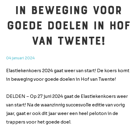
In beweging voor
goede doelen in Hof
van Twente!
04 januari 2024
Elastiekenkoers 2024 gaat weer van start! De koers komt
in beweging voor goede doelen in Hof van Twente!
DELDEN – Op 27 juni 2024 gaat de Elastiekenkoers weer
van start! Na de waanzinnig succesvolle editie van vorig
jaar, gaat er ook dit jaar weer een heel peloton in de
trappers voor het goede doel.