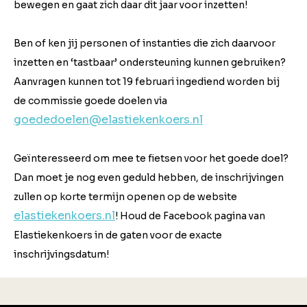
bewegen en gaat zich daar dit jaar voor inzetten!
Ben of ken jij personen of instanties die zich daarvoor
inzetten en ‘tastbaar’ ondersteuning kunnen gebruiken?
Aanvragen kunnen tot 19 februari ingediend worden bij
de commissie goede doelen via
goededoelen@elastiekenkoers.nl
Geïnteresseerd om mee te fietsen voor het goede doel?
Dan moet je nog even geduld hebben, de inschrijvingen
zullen op korte termijn openen op de website
elastiekenkoers.nl
! Houd de Facebook pagina van
Elastiekenkoers in de gaten voor de exacte
inschrijvingsdatum!