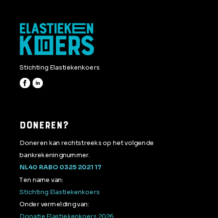
Stichting Elastiekenkoers
DONEREN?
Doneren kan rechtstreeks op het volgende
bankrekeningnummer.
NL40 RABO 0325 2021 17
Ten name van:
Stichting Elastiekenkoers
Onder vermelding van:
Donatie Elastiekenkoers 2026