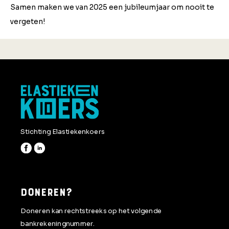
Samen maken we van 2025 een jubileumjaar om nooit te
vergeten!
Stichting Elastiekenkoers
DONEREN?
Doneren kan rechtstreeks op het volgende
bankrekeningnummer.