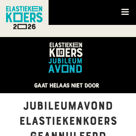
Jubileumavond
Elastiekenkoers